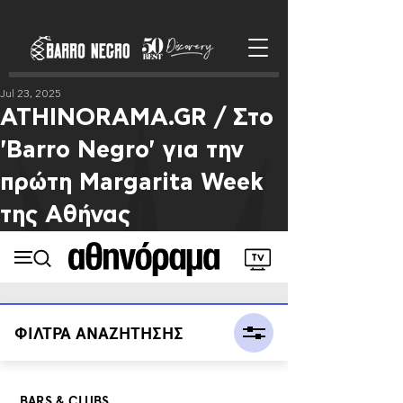
Jul 23, 2025
ATHINORAMA.GR / Στο
'Barro Negro' για την
πρώτη Margarita Week
της Αθήνας